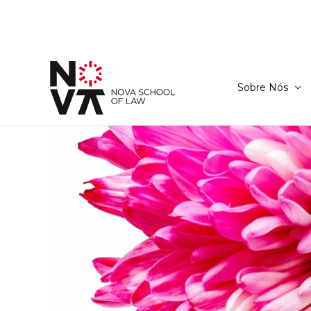
Sobre Nós