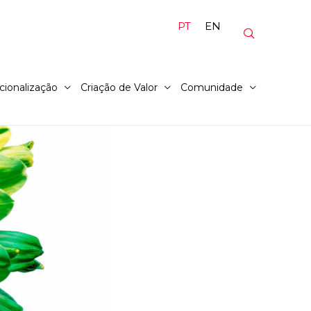
PT
EN
cionalização
Criação de Valor
Comunidade