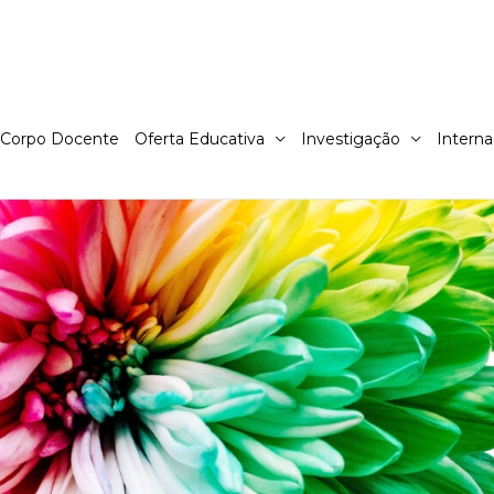
Corpo Docente
Oferta Educativa
Investigação
Interna