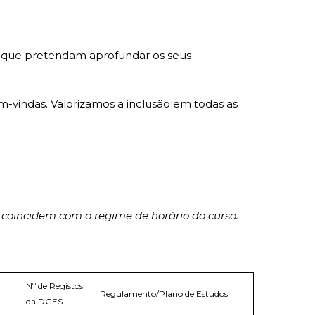
ais que pretendam aprofundar os seus
-vindas. Valorizamos a inclusão em todas as
 coincidem com o regime de horário do curso.
Nº de Registos
Regulamento/Plano de Estudos
da DGES