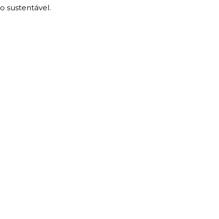
o sustentável.