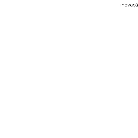
inovaçã